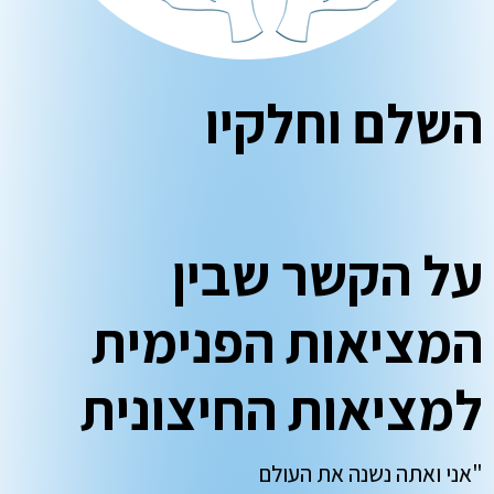
השלם וחלקיו
על הקשר שבין
המציאות הפנימית
למציאות החיצונית
"אני ואתה נשנה את העולם