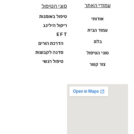
עמודי האתר
סוגי הטיפול
טיפול באומנות
אודותי
ריקול הילינג
עמוד הבית
E F T
בלוג
הדרכת הורים
סוגי הטיפול
סדנה לקבוצות
טיפול רגשי
צור קשר