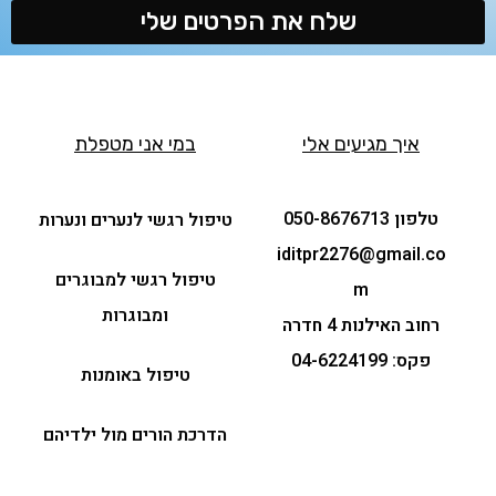
שלח את הפרטים שלי
איך מגיעים אלי
במי אני מטפלת
טלפון 050-8676713
טיפול רגשי לנערים ונערות
iditpr2276@gmail.co
טיפול רגשי למבוגרים
m
ומבוגרות
רחוב האילנות 4 חדרה
פקס: 04-6224199
טיפול באומנות
הדרכת הורים מול ילדיהם