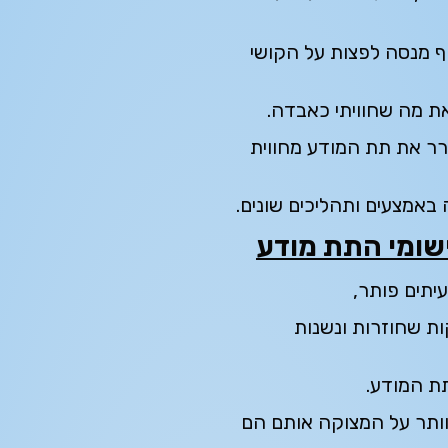
וף מנסה לפצות על הקושי
ת מה שחוויתי כאבדה.
רר את תת המודע מחווית
באמצעים ותהליכים שונים.
ישומי התת מודע
עיתים פותר,
ות שחוזרות ונשנות
ת המודע.
וותר על המצוקה אותם הם