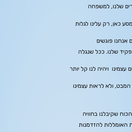
רים שלנו, למשפחה
סע כאן, רק עלינו לגלות
 אנחנו פוגשים
תפקיד שלנו. ככל שנגלה
 עצמינו ויהיה לנו קל יותר
מבט, ולא לראות עצמינו
כוח שקיבלנו בחוויה
ית האומללות להזדמנות