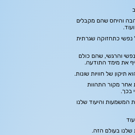
ב
בה והיחס שהם מקבלים
עוד.
ל נפשי כתחזוקה שגרתית
נפשי והרגשי, שהם כולם
סיף את מימד התודעה.
תיקון של חוויות שונות.
אחר מקור התהוות
 בכך.
 המשמעות והיעוד שלנו
עוד
שלנו בעולם הזה.