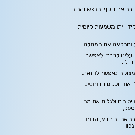
בר את הגוף, הנפש והרוח
ידו ויתן משמעות קיומית
ל ומרפאה את המחלה.
ועלינו לכבד ולאפשר
 לו.
מצוקה נאפשר לו זאת.
ו את הכלים הרוחניים
סורים ולגלות את מה
טפל,
ריאה, הבורא, הכוח
כון