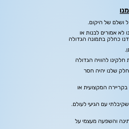
מנו
 ושלם של היקום.
לא אמורים לבנות או
דנו כחלק בתמונה הגדולה
.
 חלקינו להוויה הגדולה
חלק שלנו יהיה חסר
 בקריירה המקצועית או
שקיבלתי עם הגיעי לעולם.
ינה והשפעה מעצמי על