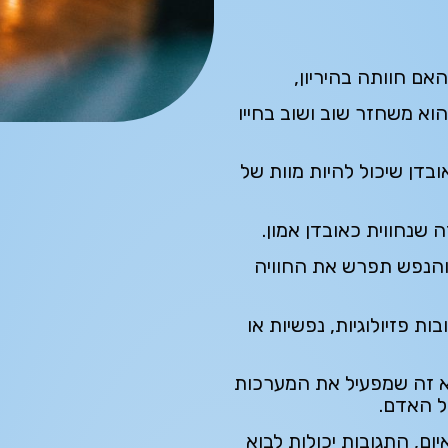
אם חוותה בהיריון,
וא משחזר שוב ושוב בחייו
ובדן שיכול להיות מוות של
 שנחווית כאובדן אמון.
 והנפש תפרש את החוויה
ת פזיולוגיות, נפשיות או
 זה שמפעיל את המערכות
של האדם.
ם, התגובות יכולות לבוא