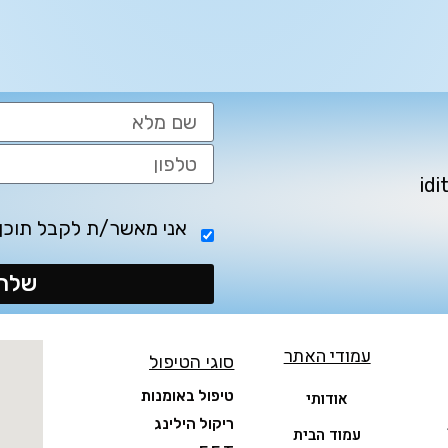
אני מאשר/ת לקבל תוכן 
שלח 
עמודי האתר
סוגי הטיפול
טיפול באומנות
אודותי
ריקול הילינג
עמוד הבית