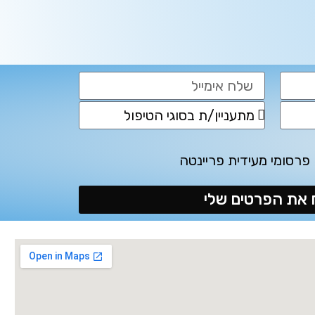
פרסומי מעידית פריינטה
את הפרטים שלי