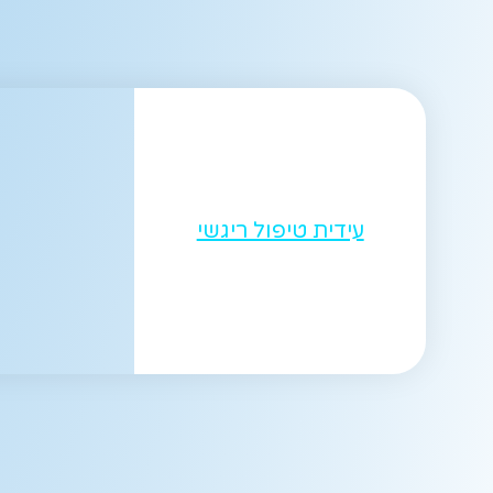
עידית טיפול ריגשי